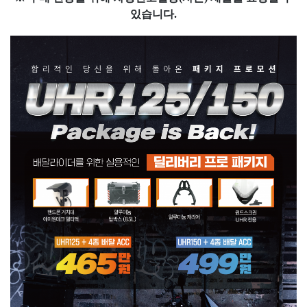
있습니다.