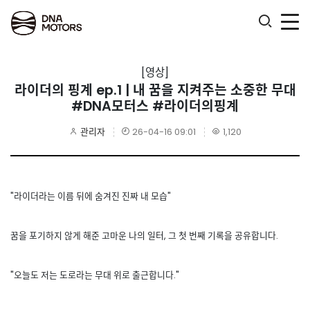
.
[영상]
라이더의 핑계 ep.1 | 내 꿈을 지켜주는 소중한 무대
#DNA모터스 #라이더의핑계
관리자
26-04-16 09:01
1,120
"라이더라는 이름 뒤에 숨겨진 진짜 내 모습"
꿈을 포기하지 않게 해준 고마운 나의 일터, 그 첫 번째 기록을 공유합니다.
"오늘도 저는 도로라는 무대 위로 출근합니다."