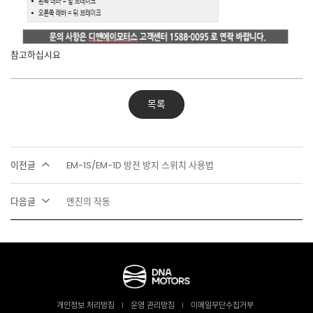
참고하십시요
목록
이전글
EM-1S/EM-1D 방전 방지 스위치 사용법
다음글
엔진의 작동
개인정보 처리방침
운영 관리방침
이메일무단수집거부