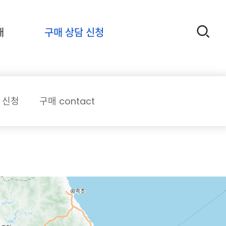
개
구매 상담 신청
 신청
구매 contact