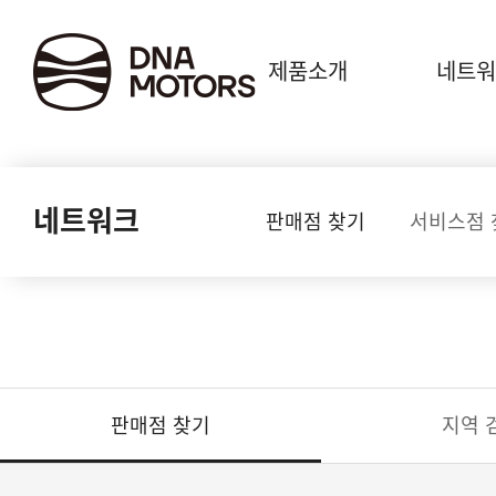
.
제품소개
네트워
네트워크
판매점 찾기
서비스점 
판매점 찾기
지역 