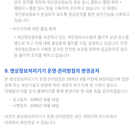
변조 방지를 위하여 개인영상정보의 생성 일시, 열람시 열람 목적 •
열람자 • 열람 일시 등을 기록하여 관리하고 있습니다. 이 외에도
개인영상정보가 분실되지 않도록 잠금장치를 통한 보안기능을 사용하고
있습니다.
- 비인가자에 대한 출입 통제
• 개인영상정보를 보관하고 있는 개인정보시스템의 물리적 보관 장소를
별도로 두고 이에 대해 출입통제 절차를 수립, 운영하고 있습니다. 또한
개인영상정보가 기록된 문서의 안전한 보관을 위하여 잠금장치의 설치
등 물리적 조치를 취하고 있습니다.
9. 영상정보처리기기 운영·관리방침의 변경공지
본 영상정보처리기기 운영·관리방침은 2015년 9월 17일에 제정되었으며 법령·
정책 또는 보안기술의 변경에 따라 내용의 추가·삭제 및 수정이 필요시
지체없이 이를 당사 홈페이지를 통해 변경사유 및 내용 등을 공지하겠습니다.
- 공고일자 : 2015년 10월 14일
- 시행일자 : 2015년 10월 14일
이전의 영상정보처리기기 운영 관리방침은 상단 개정이력 리스트에서
아래에서 확인하실 수 있습니다.