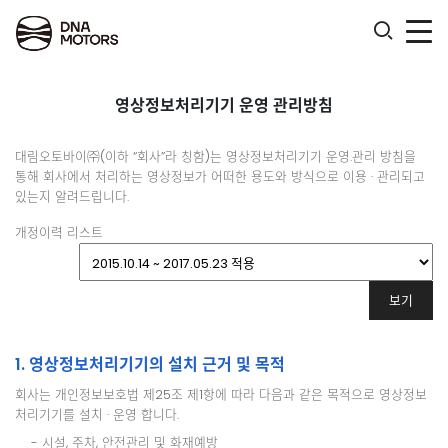
.
영상정보처리기기 운영 관리방침
대림오토바이㈜(이하 “회사”라 칭함)는 영상정보처리기기 운영.관리 방침을
통해 회사에서 처리하는 영상정보가 어떠한 용도와 방식으로 이용 · 관리되고
있는지 알려드립니다.
개정이력 리스트
1. 영상정보처리기기의 설치 근거 및 목적
회사는 개인정보보호법 제25조 제1항에 따라 다음과 같은 목적으로 영상정보
처리기기를 설치 · 운영 합니다.
- 시설, 주차, 안전관리 및 화재예방