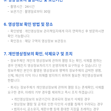
- 촬영시간 : 24시간
- 보관기간 : 촬영일로부터 30일
6. 영상정보 확인 방법 및 장소
- 확인방법 : 개인영상정보 관리책임자에게 미리 연락하신 후 방문하시면
확인 가능합니다.
- 확인장소 : 해당 구역의 영상정보 보관장소
7. 개인영상정보의 확인, 삭제요구 및 조치
- 정보주체인 개인의 영상정보에 관하여 열람 또는 확인, 삭제를 원하는
경우 언제든지 영상정보처리기기 운영자에게 요구하실 수 있습니다. 단
정보주체인 본인이 촬영된 영상정보와 명백히 정보주체의 급박한 생명,
신체, 재산의 이익 이나 피해를 방지하기 위하여 필요한 개인영상정보에
한합니다.
- 회사는 정보주체가 개인영상정보에 관하여 열람 또는 존재확인, 삭제를
요구한 경우, 아래의 거부 경우를 제외하고 즉시 조치 하겠습니다.
• 개인영상정보의 보관기간이 경과되어 정보가 삭제된 경우
• 영상정보 열람 및 공개로 인한 타인의 사생활 침해가 우려되는 경우
• 범죄수사, 공소유지, 재판수행 등에 중대한 지장을 초래하는 경우