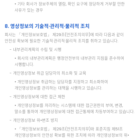
• 기타 회사가 정보주체의 열람, 확인 요구에 정당하게 거부할 만한
사유가 있는 경우
8. 영상정보의 기술적·관리적·물리적 조치
회사는 「개인정보보호법」 제29조(안전조치의무)에 따라 다음과 같이
안전성 확보에 필요한 기술적·관리적·물리적 조치를 취하고 있습니다.
- 내부관리계획의 수립 및 시행
• 회사의 내부관리계획은 행정안전부의 내부관리 지침을 준수하여
시행합니다.
- 개인영상정보 취급 담당자의 최소화 및 교육
• 개인영상정보 취급하는 담당자를 지정하고 최소화하여
개인영상정보를 관리하는 대책을 시행하고 있습니다.
- 개인영상정보에 대한 접근 제한
• 개인영상정보를 처리하는 시스템에 대한 접근권한의 부여, 변경,
말소를 통하여 개인영상정보에 대한 접근통제에 차등부여하고 있습니다.
- 개인영상정보 위•변조 방지
• 「개인정보보호법」 제29조(안전조치의무)와 표준지침 제51조
개인영상정보의 안전성 확보를 위한 조치에 따라 개인영상정보의 위•