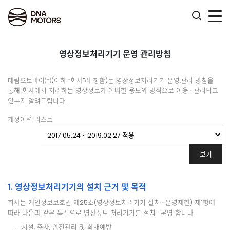
.
영상정보처리기기 운영 관리방침
대림오토바이㈜(이하 “회사”라 칭함)는 영상정보처리기기 운영.관리 방침을
통해 회사에서 처리하는 영상정보가 어떠한 용도와 방식으로 이용 · 관리되고
있는지 알려드립니다.
개정이력 리스트
1. 영상정보처리기기의 설치 근거 및 목적
회사는 개인정보보호법 제25조(영상정보처리기기 설치 · 운영제한) 제1항에
따라 다음과 같은 목적으로 영상정보 처리기기를 설치 · 운영 합니다.
- 시설, 주차, 안전관리 및 화재예방