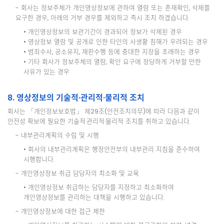
- 회사는 정보주체가 개인영상정보에 관하여 열람 또는 존재확인, 삭제를
요구한 경우, 아래의 거부 경우를 제외하고 즉시 조치 하겠습니다.
• 개인영상정보의 보관기간이 경과되어 정보가 삭제된 경우
• 영상정보 열람 및 공개로 인한 타인의 사생활 침해가 우려되는 경우
• 범죄수사, 공소유지, 재판수행 등에 중대한 지장을 초래하는 경우
• 기타 회사가 정보주체의 열람, 확인 요구에 정당하게 거부할 만한
사유가 있는 경우
8. 영상정보의 기술적·관리적·물리적 조치
회사는 「개인정보보호법」 제29조(안전조치의무)에 따라 다음과 같이
안전성 확보에 필요한 기술적·관리적·물리적 조치를 취하고 있습니다.
- 내부관리계획의 수립 및 시행
• 회사의 내부관리계획은 행정안전부의 내부관리 지침을 준수하여
시행합니다.
- 개인영상정보 취급 담당자의 최소화 및 교육
• 개인영상정보 취급하는 담당자를 지정하고 최소화하여
개인영상정보를 관리하는 대책을 시행하고 있습니다.
- 개인영상정보에 대한 접근 제한