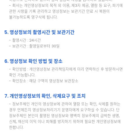
- 회사는 개인영상정보의 목적 외 이용, 제3자 제공, 열람 등 요구, 파기에
관한 사항을 기록 관리하고 영상정보는 보관기간 만료 시 복원이
불가능하도록 영구삭제 됩니다.
5. 영상정보의 촬영시간 및 보관기간
- 촬영시간 : 24시간
- 보관기간 : 촬영일로부터 30일
6. 영상정보 확인 방법 및 장소
- 확인방법 : 개인영상정보 관리책임자에게 미리 연락하신 후 방문하시면
확인 가능합니다.
- 확인장소 : 해당 구역의 영상정보 보관장소
7. 개인영상정보의 확인, 삭제요구 및 조치
- 정보주체인 개인의 영상정보에 관하여 열람 또는 확인, 삭제를 원하는
경우 언제든지 영상정보처리기기 운영자에게 요구하실 수 있습니다. 단
정보주체인 본인이 촬영된 영상정보와 명백히 정보주체의 급박한 생명,
신체, 재산의 이익 이나 피해를 방지하기 위하여 필요한 개인영상정보에
한합니다.