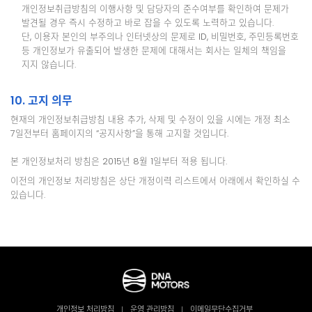
개인정보취급방침의 이행사항 및 담당자의 준수여부를 확인하여 문제가
발견될 경우 즉시 수정하고 바로 잡을 수 있도록 노력하고 있습니다.
단, 이용자 본인의 부주의나 인터넷상의 문제로 ID, 비밀번호, 주민등록번호
등 개인정보가 유출되어 발생한 문제에 대해서는 회사는 일체의 책임을
지지 않습니다.
10. 고지 의무
현재의 개인정보취급방침 내용 추가, 삭제 및 수정이 있을 시에는 개정 최소
7일전부터 홈페이지의 “공지사항”을 통해 고지할 것입니다.
본 개인정보처리 방침은 2015년 8월 1일부터 적용 됩니다.
이전의 개인정보 처리방침은 상단 개정이력 리스트에서 아래에서 확인하실 수
있습니다.
개인정보 처리방침
운영 관리방침
이메일무단수집거부