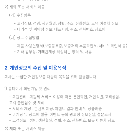
2) 재화 또는 서비스 제공
(가) 수집항목
- 고객정보: 성명, 생년월일, 성별, 주소, 전화번호, 보유 이륜차 정보
- 대리점 및 위탁점 정보: 대표자명, 주소, 전화번호, 상호명
(나) 정보 수집방법
- 제품 사용설명서(보증등록증, 보증처리 부품확인서, 서비스 확인서 등)
- 기타 업무상, 거래관계상 작성되는 양식 및 서류
2. 개인정보의 수집 및 이용목적
회사는 수집한 개인정보를 다음의 목적을 위해 활용합니다.
1) 홈페이지 회원가입 및 관리
- 회원관리 : 회원제 서비스 이용에 따른 본인확인, 개인식별, 고객상담,
고객 불만접수 및 처리
- 서비스 제공 : 콘텐츠 제공, 이벤트 결과 안내 및 상품배송
- 마케팅 및 광고에 활용: 이벤트 등의 광고성 정보전달, 설문조사
- 고객정보 : 성명, 생년월일, 성별, 주소, 전화번호, 보유 이륜차 정보
2) 재화 또는 서비스 제공