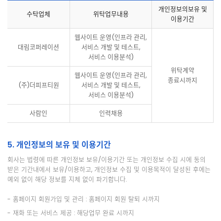
개인정보의보유 및
수탁업체
위탁업무내용
이용기간
웹사이트 운영(인프라 관리,
대림코퍼레이션
서비스 개발 및 테스트,
서비스 이용분석)
위탁계약
웹사이트 운영(인프라 관리,
종료시까지
(주)더피프티원
서비스 개발 및 테스트,
서비스 이용분석)
사람인
인력채용
5. 개인정보의 보유 및 이용기간
회사는 법령에 따른 개인정보 보유/이용기간 또는 개인정보 수집 시에 동의
받은 기간내에서 보유/이용하고, 개인정보 수집 및 이용목적이 달성된 후에는
예외 없이 해당 정보를 지체 없이 파기합니다.
- 홈페이지 회원가입 및 관리 : 홈페이지 회원 탈퇴 시까지
- 재화 또는 서비스 제공 : 해당업무 완료 시까지