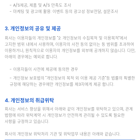
- A/S제공, 제품 및 A/S 만족도 조사
- 마케팅 및 광고에 활용: 이벤트 등의 광고성 정보전달, 설문조사
3. 개인정보의 공유 및 제공
회사는 이용자들의 개인정보를 "2. 개인정보의 수집목적 및 이용목적"에서
고지한 범위 내에서 사용하며, 이용자의 사전 동의 없이는 동 범위를 초과하여
이용하거나, 원칙적으로 이용자의 개인정보를 외부에 공개하지 않습니다. 다만,
아래의 경우에는 예외로 합니다.
- 이용자들이 사전에 제공에 동의한 경우
- 개인정보 보호법의 "개인정보의 목적 외 이용 제공 기준"등 법률의 특별한
규정에 해당하는 경우에만 개인정보를 제3자에게 제공 합니다.
4. 개인정보의 취급위탁
회사는 서비스 향상을 위해서 아래와 같이 개인정보를 위탁하고 있으며, 관계
법령에 따라 위탁계약 시 개인정보가 안전하게 관리될 수 있도록 필요한
사항을 규정하고 있습니다.
회사의 개인정보 위탁처리 기관 및 위탁업무 내용은 아래와 같습니다.