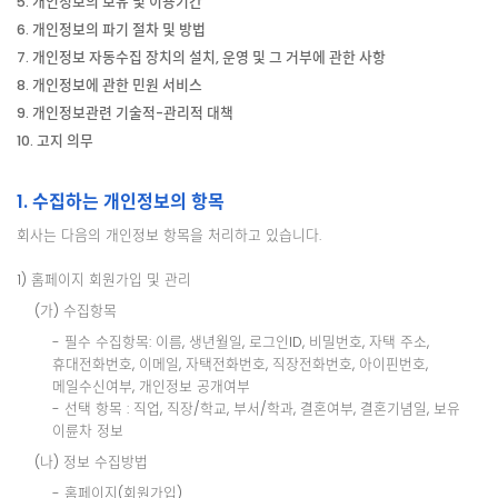
5. 개인정보의 보유 및 이용기간
6. 개인정보의 파기 절차 및 방법
7. 개인정보 자동수집 장치의 설치, 운영 및 그 거부에 관한 사항
8. 개인정보에 관한 민원 서비스
9. 개인정보관련 기술적-관리적 대책
10. 고지 의무
1. 수집하는 개인정보의 항목
회사는 다음의 개인정보 항목을 처리하고 있습니다.
1) 홈페이지 회원가입 및 관리
(가) 수집항목
- 필수 수집항목: 이름, 생년월일, 로그인ID, 비밀번호, 자택 주소,
휴대전화번호, 이메일, 자택전화번호, 직장전화번호, 아이핀번호,
메일수신여부, 개인정보 공개여부
- 선택 항목 : 직업, 직장/학교, 부서/학과, 결혼여부, 결혼기념일, 보유
이륜차 정보
(나) 정보 수집방법
- 홈페이지(회원가입)