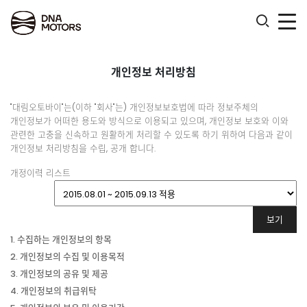
.
개인정보 처리방침
"대림오토바이"는(이하 "회사"는) 개인정보보호법에 따라 정보주체의
개인정보가 어떠한 용도와 방식으로 이용되고 있으며, 개인정보 보호와 이와
관련한 고충을 신속하고 원활하게 처리할 수 있도록 하기 위하여 다음과 같이
개인정보 처리방침을 수립, 공개 합니다.
개정이력 리스트
1. 수집하는 개인정보의 항목
2. 개인정보의 수집 및 이용목적
3. 개인정보의 공유 및 제공
4. 개인정보의 취급위탁